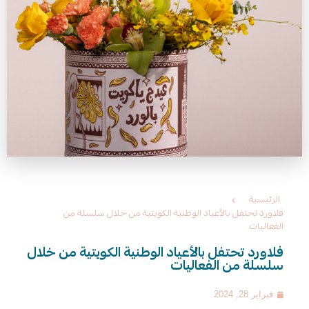
الرئيسية
فلاورد تحتفل بالأعياد الوطنية الكويتية من خلال سلسلة من
الفعاليات
فلاورد تحتفل بالأعياد الوطنية الكويتية من خلال
سلسلة من الفعاليات
فبراير 28, 2024