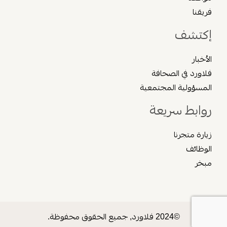
فريقنا
إكتشف
الأخبار
فلاورد في الصحافة
المسؤولية المجتمعية
روابط سريعة
زيارة متجرنا
الوظائف
مبخر
©2024 فلاورد, جميع الحقوق محفوظة.