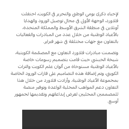
لإحياء
ذكرى يومي الوطني والتحرير في الكويت
، احتفلت
فلاورد، الوجهة الأولى في مجال توصيل الورود والهدايا
أونلاين في منطقة الشرق الأوسط والمملكة المتحدة،
بالأعياد الوطنية من خلال عدد من المبادرات والفعاليات
بالتعاون مع جهات مختلفة في شهر فبراير.
وتضمنت مبادرات فلاورد التعاون مع المصمّمة الكويتية،
شيخة الحبشي حيث قامت بتصميم رسومات خاصة
بالأعياد الوطنية مستوحاة من ألوان علم الكويت والتراث
الكويتي، وتم إضافة هذه التصاميم على فازات الورود الخاصة
بمجموعة الأعياد الوطنية. وأرادت فلاورد من خلال هذا
التعاون دعم المواهب المحلية الواعدة وتوفير منصة
للمصممين المحليين لعرض إبداعاتهم وتقديمها لجمهور
أوسع.