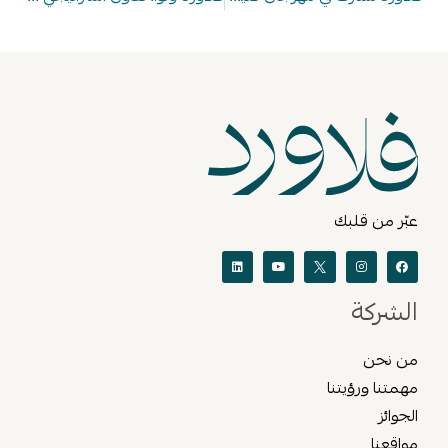
عبّر من قلبك
الشركة
من نحن
مهمتنا ورؤيتنا
الجوائز
مواقعنا