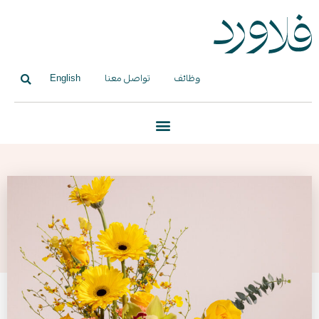
وظائف
تواصل معنا
English