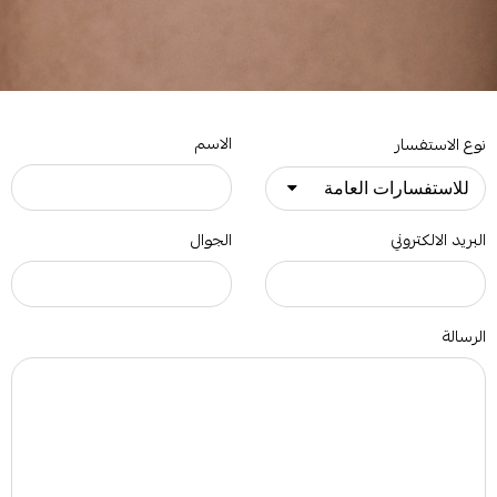
الاسم
نوع الاستفسار
البريد الالكتروني
الجوال
الرسالة