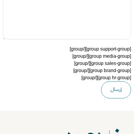
[group support-group][/group]
[group media-group][/group]
[group sales-group][/group]
[group brand-group][/group]
[group hr-group][/group]