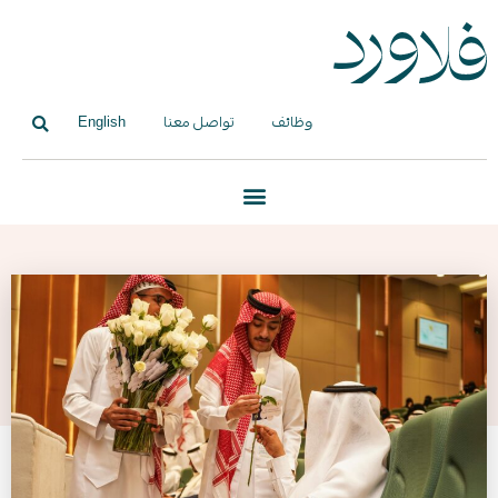
وظائف
تواصل معنا
English