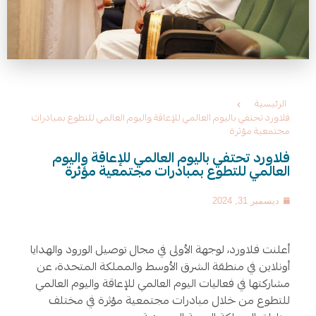
الرئيسية
فلاورد تحتفي باليوم العالمي للإعاقة واليوم العالمي للتطوع بمبادرات
مجتمعية مؤثرة
فلاورد تحتفي باليوم العالمي للإعاقة واليوم
العالمي للتطوع بمبادرات مجتمعية مؤثرة
ديسمبر 31, 2024
أعلنت فلاورد، لوجهة الأولى في مجال توصيل الورود والهدايا
أونلاين في منطقة الشرق الأوسط والمملكة المتحدة، عن
مشاركتها في فعاليات اليوم العالمي للإعاقة واليوم العالمي
للتطوع من خلال مبادرات مجتمعية مؤثرة في مختلف