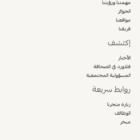
مهمتنا ورؤيتنا
الجوائز
مواقعنا
فريقنا
إكتشف
الأخبار
فلاورد في الصحافة
المسؤولية المجتمعية
روابط سريعة
زيارة متجرنا
الوظائف
مبخر