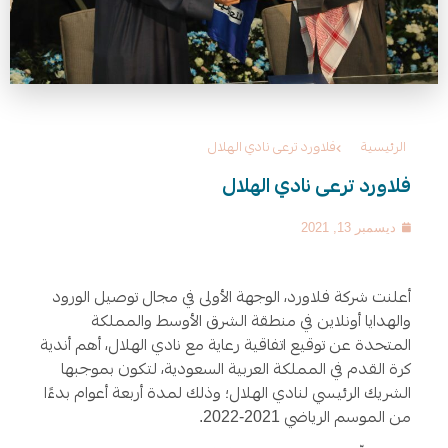
الرئيسية
فلاورد ترعى نادي الهلال
فلاورد ترعى نادي الهلال
ديسمبر 13, 2021
أعلنت شركة فلاورد، الوجهة الأولى في مجال توصيل الورود
والهدايا أونلاين في منطقة الشرق الأوسط والمملكة
المتحدة عن توقيع اتفاقية رعاية مع نادي الهلال، أهم أندية
كرة القدم في المملكة العربية السعودية، لتكون بموجبها
الشريك الرئيسي لنادي الهلال؛ وذلك لمدة أربعة أعوام بدءًا
من الموسم الرياضي 2021-2022.