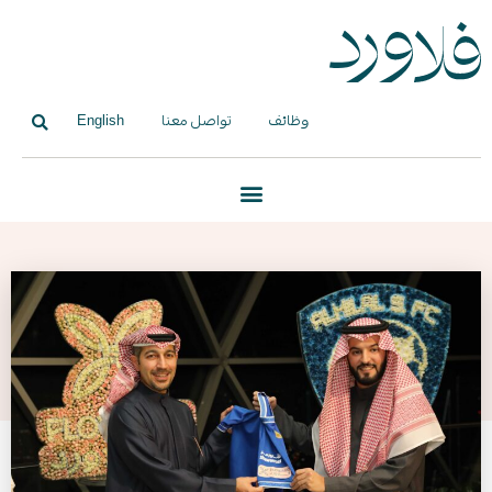
وظائف
تواصل معنا
English