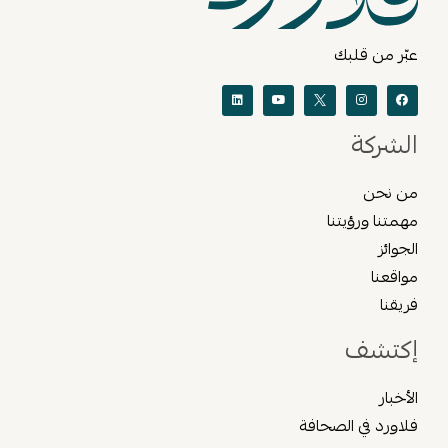
عبّر من قلبك
الشركة
من نحن
مهمتنا ورؤيتنا
الجوائز
مواقعنا
فريقنا
إكتشف
الأخبار
فلاورد في الصحافة