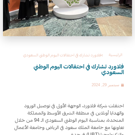
الرئيسية
فلاورد تشارك في احتفالات اليوم الوطني السعودي
فلاورد تشارك في احتفالات اليوم الوطني
السعودي
سبتمبر 29, 2024
احتفلت شركة فلاورد، الوجهة الأولى في توصيل الورود
والهدايا أونلاين في منطقة الشرق الأوسط والمملكة
المتحدة، بمناسبة اليوم الوطني السعودي الـ
94
من خلال
تعاونها مع جامعة الملك سعود في الرياض وجامعة الأعمال