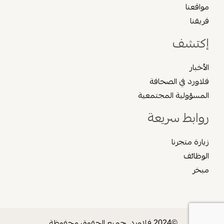
مواقعنا
فريقنا
إكتشف
الأخبار
فلاورد في الصحافة
المسؤولية المجتمعية
روابط سريعة
زيارة متجرنا
الوظائف
مبخر
©2024 فلاورد, جميع الحقوق محفوظة.