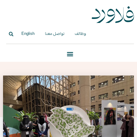
وظائف
تواصل معنا
English