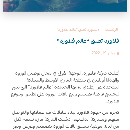
الرئيسية
فلاورد تطلق “عالم فلاورد”
فلاورد تطلق “عالم فلاورد”
يوليو 19, 2022
أعلنت شركة فلاورد، الوجهة الأولى في مجال توصيل الورود
والهدايا أونلاين في منطقة الشرق الأوسط والمملكة
المتحدة عن إطلاق ميزتها الجديدة “عالم فلاورد” التي تتيح
للجميع فرصة تصميم وبيع باقات الورود على تطبيق وموقع
فلاورد.
كجزء من جهود فلاورد لبناء علاقات مع عملائها والتواصل
معهم ومشاركة ابداعاتهم، دشّنت الشركة ميزة تسمح لكل
من لديه موهبة تنسيق باقات الورود بتصميم وعرض وبيع