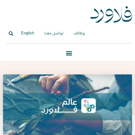
وظائف
تواصل معنا
English