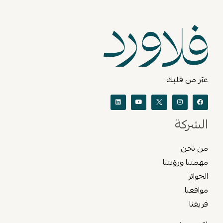
عبّر من قلبك
الشركة
من نحن
مهمتنا ورؤيتنا
الجوائز
مواقعنا
فريقنا