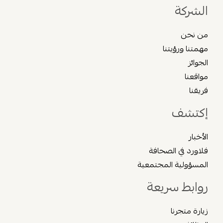
الشركة
من نحن
مهمتنا ورؤيتنا
الجوائز
مواقعنا
فريقنا
إكتشف
الأخبار
فلاورد في الصحافة
المسؤولية المجتمعية
روابط سريعة
زيارة متجرنا