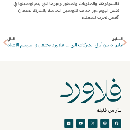
كالشوكولاتة والحلويات والعطور وغيرها التي يتم توصيلها في
نفس اليوم عبر خدمة التوصيل الخاصة بالشركة لضمان
أفضل تجربة للعملاء.
السابق
التالي
فلاورد من أولى الشركات التي توفر خدمة Apple Pay لعملائها في الكويت
فلاورد تحتفل في موسم الأعياد
عبّر من قلبك