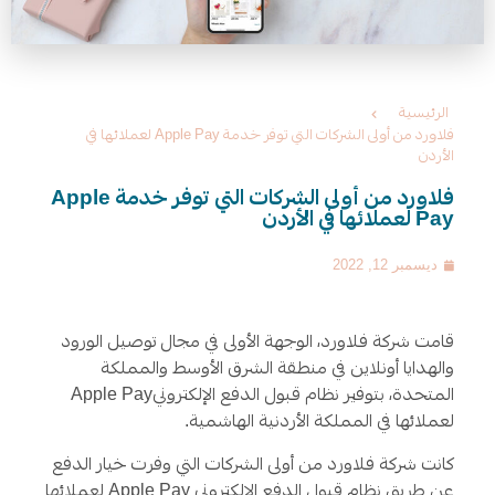
الرئيسية
فلاورد من أولى الشركات التي توفر خدمة Apple Pay لعملائها في
الأردن
فلاورد من أولى الشركات التي توفر خدمة Apple
Pay لعملائها في الأردن
ديسمبر 12, 2022
قامت شركة فلاورد، الوجهة الأولى في مجال توصيل الورود
والهدايا أونلاين في منطقة الشرق الأوسط والمملكة
المتحدة، بتوفير نظام قبول الدفع الإلكتروني
Apple Pay
لعملائها في المملكة الأردنية الهاشمية
.
كانت شركة فلاورد من أولى الشركات التي وفرت خيار الدفع
عن طريق نظام قبول الدفع الإلكتروني Apple Pay لعملائها