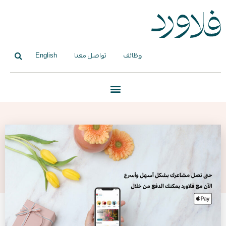
وظائف
تواصل معنا
English